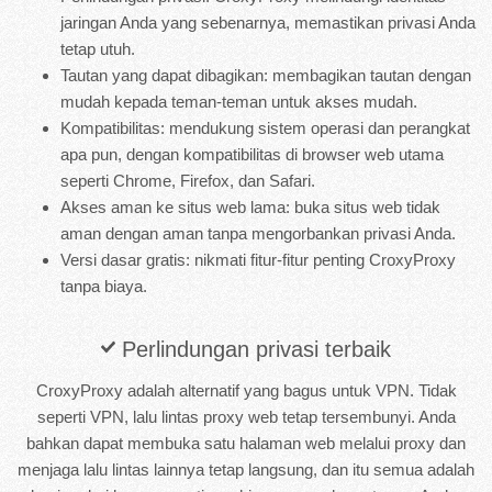
jaringan Anda yang sebenarnya, memastikan privasi Anda
tetap utuh.
Tautan yang dapat dibagikan: membagikan tautan dengan
mudah kepada teman-teman untuk akses mudah.
Kompatibilitas: mendukung sistem operasi dan perangkat
apa pun, dengan kompatibilitas di browser web utama
seperti Chrome, Firefox, dan Safari.
Akses aman ke situs web lama: buka situs web tidak
aman dengan aman tanpa mengorbankan privasi Anda.
Versi dasar gratis: nikmati fitur-fitur penting CroxyProxy
tanpa biaya.
Perlindungan privasi terbaik
CroxyProxy adalah alternatif yang bagus untuk VPN. Tidak
seperti VPN, lalu lintas proxy web tetap tersembunyi. Anda
bahkan dapat membuka satu halaman web melalui proxy dan
menjaga lalu lintas lainnya tetap langsung, dan itu semua adalah