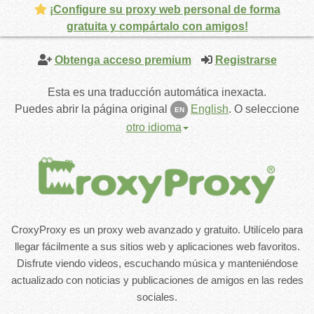
¡Configure su proxy web personal de forma
gratuita y compártalo con amigos!
Obtenga acceso premium
Registrarse
Esta es una traducción automática inexacta.
Puedes abrir la página original
English
.
O seleccione
EN
otro idioma
CroxyProxy es un proxy web avanzado y gratuito. Utilícelo para
llegar fácilmente a sus sitios web y aplicaciones web favoritos.
Disfrute viendo videos, escuchando música y manteniéndose
actualizado con noticias y publicaciones de amigos en las redes
sociales.