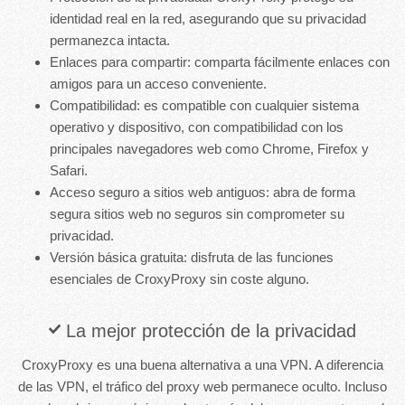
identidad real en la red, asegurando que su privacidad
permanezca intacta.
Enlaces para compartir: comparta fácilmente enlaces con
amigos para un acceso conveniente.
Compatibilidad: es compatible con cualquier sistema
operativo y dispositivo, con compatibilidad con los
principales navegadores web como Chrome, Firefox y
Safari.
Acceso seguro a sitios web antiguos: abra de forma
segura sitios web no seguros sin comprometer su
privacidad.
Versión básica gratuita: disfruta de las funciones
esenciales de CroxyProxy sin coste alguno.
La mejor protección de la privacidad
CroxyProxy es una buena alternativa a una VPN. A diferencia
de las VPN, el tráfico del proxy web permanece oculto. Incluso