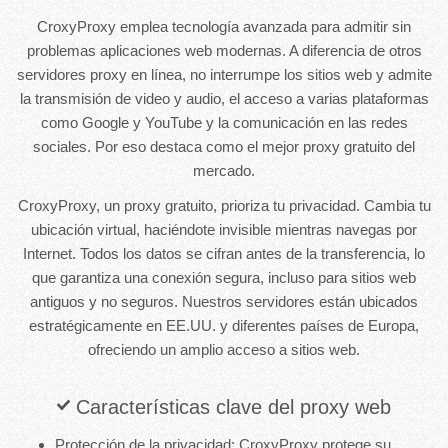
CroxyProxy emplea tecnología avanzada para admitir sin
problemas aplicaciones web modernas. A diferencia de otros
servidores proxy en línea, no interrumpe los sitios web y admite
la transmisión de video y audio, el acceso a varias plataformas
como Google y YouTube y la comunicación en las redes
sociales. Por eso destaca como el mejor proxy gratuito del
mercado.
CroxyProxy, un proxy gratuito, prioriza tu privacidad. Cambia tu
ubicación virtual, haciéndote invisible mientras navegas por
Internet. Todos los datos se cifran antes de la transferencia, lo
que garantiza una conexión segura, incluso para sitios web
antiguos y no seguros. Nuestros servidores están ubicados
estratégicamente en EE.UU. y diferentes países de Europa,
ofreciendo un amplio acceso a sitios web.
Características clave del proxy web
Protección de la privacidad: CroxyProxy protege su