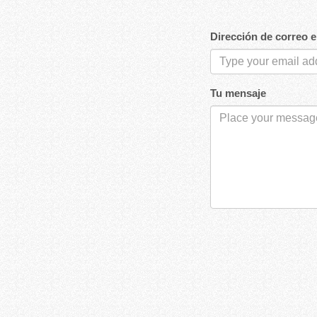
Dirección de correo e
Tu mensaje