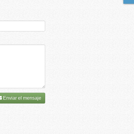
Enviar el mensaje