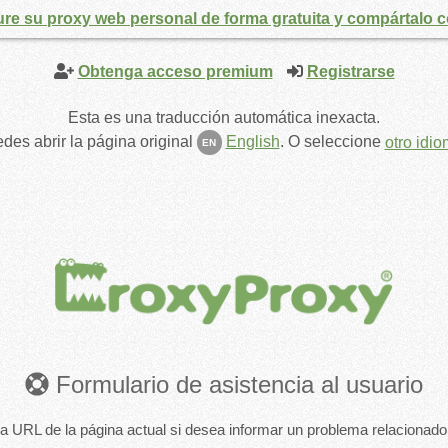
ure su proxy web personal de forma gratuita y compártalo 
Obtenga acceso premium
Registrarse
Esta es una traducción automática inexacta.
des abrir la página original
English
.
O seleccione
otro idi
EN
Formulario de asistencia al usuario
a URL de la página actual si desea informar un problema relacionado