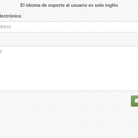
El idioma de soporte al usuario es solo inglés
lectrónico