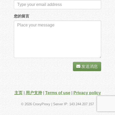
您的留言
发送消息
主页
|
用户支持
|
Terms of use
|
Privacy policy
© 2026 CroxyProxy
| Server IP: 143.244.207.157