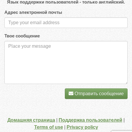
Язык поддержки пользователей - только английский.
Адрес электронной почты
Твое сообщение
Отправить сообщение
Домашняя страница
|
Поддержка пользователей
|
Terms of use
|
Privacy policy