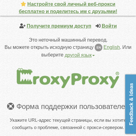
Настройте свой личный веб-прокси
бесплатно и поделитесь им с друзьями!
Получите премиум доступ
Войти
Это неточный машинный перевод.
Вы можете открыть исходную страницу
English
.
Или
EN
выберите
другой язык
Feedback & Ideas
Форма поддержки пользователей
Укажите URL-адрес текущей страницы, если вы хотите
сообщить о проблеме, связанной с прокси-сервером.