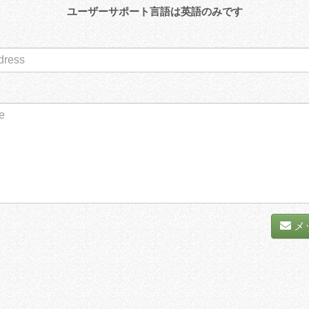
ユーザーサポート言語は英語のみです
メ