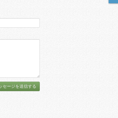
ッセージを送信する