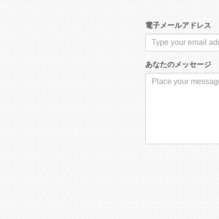
電子メールアドレス
あなたのメッセージ