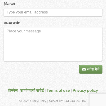
ईमेल पता
आपका सन्देश
संदेश भेजें
होमपेज
|
उपयोगकर्ता सपोर्ट
|
Terms of use
|
Privacy policy
© 2026 CroxyProxy
| Server IP: 143.244.207.157