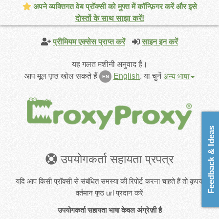
अपने व्यक्तिगत वेब प्रॉक्सी को मुफ्त में कॉन्फ़िगर करें और इसे
दोस्तों के साथ साझा करें!
प्रीमियम एक्सेस प्राप्त करें
साइन इन करें
यह गलत मशीनी अनुवाद है।
आप मूल पृष्ठ खोल सकते हैं
English
.
या चुनें
अन्य भाषा
EN
Feedback & Ideas
उपयोगकर्ता सहायता प्रपत्र
यदि आप किसी प्रॉक्सी से संबंधित समस्या की रिपोर्ट करना चाहते हैं तो कृपया
वर्तमान पृष्ठ url प्रदान करें
उपयोगकर्ता सहायता भाषा केवल अंग्रेज़ी है