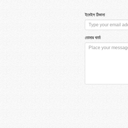
ইমেইল ঠিকানা
তোমার বার্তা