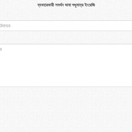
ব্যবহারকারী সমর্থন ভাষা শুধুমাত্র ইংরেজি