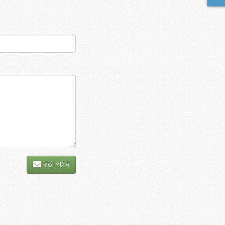
বার্তা পাঠান