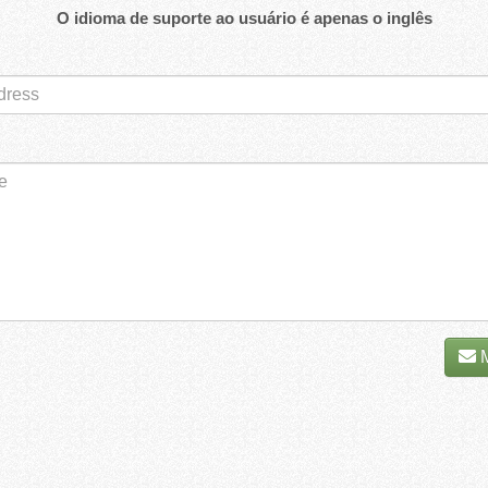
O idioma de suporte ao usuário é apenas o inglês
M