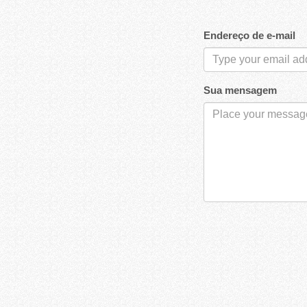
Endereço de e-mail
Sua mensagem